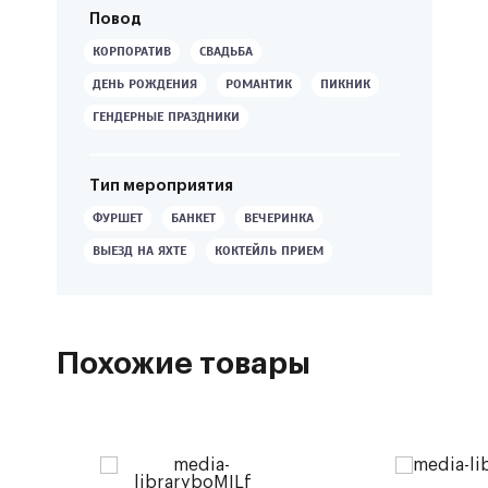
Повод
КОРПОРАТИВ
СВАДЬБА
ДЕНЬ РОЖДЕНИЯ
РОМАНТИК
ПИКНИК
ГЕНДЕРНЫЕ ПРАЗДНИКИ
Тип мероприятия
ФУРШЕТ
БАНКЕТ
ВЕЧЕРИНКА
ВЫЕЗД НА ЯХТЕ
КОКТЕЙЛЬ ПРИЕМ
Похожие товары