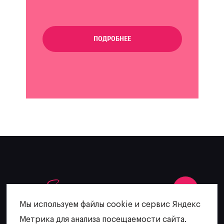
ПОДРОБНЕЕ
Мы используем файлы cookie и сервис Яндекс
Метрика для анализа посещаемости сайта.