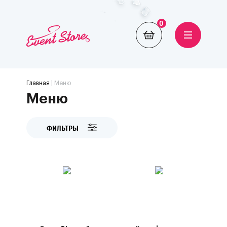
0
Главная
| Меню
Меню
ФИЛЬТРЫ