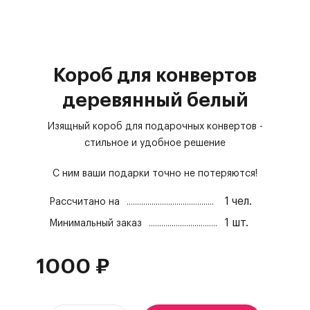
Короб для конвертов
деревянный белый
Изящный короб для подарочных конвертов -
стильное и удобное решение
С ним ваши подарки точно не потеряются!
1
чел.
Рассчитано на
1
шт.
Минимальный заказ
1000
₽