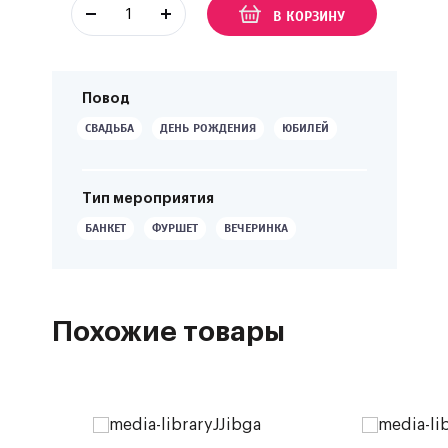
В КОРЗИНУ
Повод
СВАДЬБА
ДЕНЬ РОЖДЕНИЯ
ЮБИЛЕЙ
Тип мероприятия
БАНКЕТ
ФУРШЕТ
ВЕЧЕРИНКА
Похожие товары