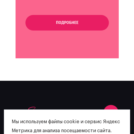
ПОДРОБНЕЕ
Мы используем файлы cookie и сервис Яндекс
Метрика для анализа посещаемости сайта.