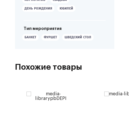
ДЕНЬ РОЖДЕНИЯ
ЮБИЛЕЙ
Тип мероприятия
БАНКЕТ
ФУРШЕТ
ШВЕДСКИЙ СТОЛ
Похожие товары