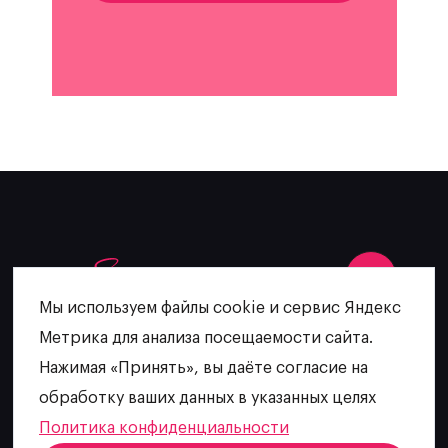
Мы используем файлы cookie и сервис Яндекс
Метрика для анализа посещаемости сайта.
+7 (902) 481-64-27
Нажимая «Принять», вы даёте согласие на
escatering@mail.ru
обработку ваших данных в указанных целях
Политика конфиденциальности