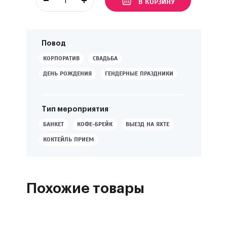
В КОРЗИНУ
Повод
КОРПОРАТИВ
СВАДЬБА
ДЕНЬ РОЖДЕНИЯ
ГЕНДЕРНЫЕ ПРАЗДНИКИ
Тип мероприятия
БАНКЕТ
КОФЕ-БРЕЙК
ВЫЕЗД НА ЯХТЕ
КОКТЕЙЛЬ ПРИЕМ
Похожие товары