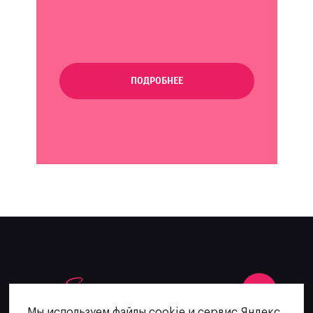
ПОДРОБНЕЕ
Мы используем файлы cookie и сервис Яндекс