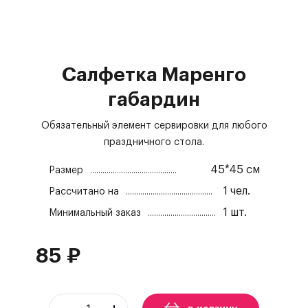
Салфетка Маренго
габардин
Обязательный элемент сервировки для любого
праздничного стола.
45*45 см
Размер
1
чел.
Рассчитано на
1
шт.
Минимальный заказ
85
₽