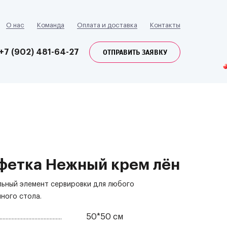
О нас
Команда
Оплата и доставка
Контакты
ОТПРАВИТЬ ЗАЯВКУ
+7 (902) 481-64-27
фетка Нежный крем лён
ьный элемент сервировки для любого
ного стола.
50*50 см