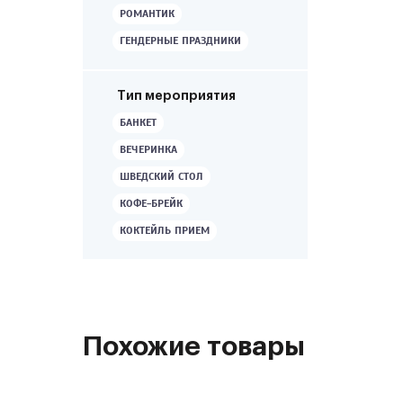
РОМАНТИК
ГЕНДЕРНЫЕ ПРАЗДНИКИ
Тип мероприятия
БАНКЕТ
ВЕЧЕРИНКА
ШВЕДСКИЙ СТОЛ
КОФЕ-БРЕЙК
КОКТЕЙЛЬ ПРИЕМ
Похожие товары