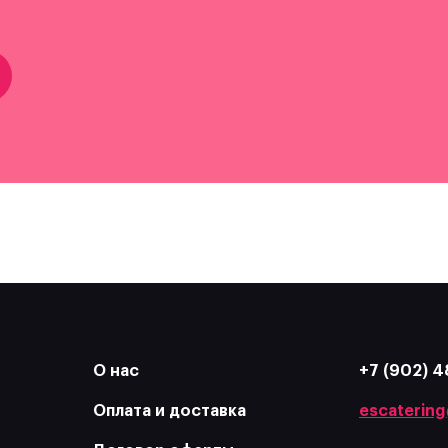
О нас
+7 (902) 4
Оплата и доставка
escatering