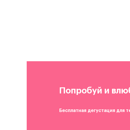
Попробуй и влю
Бесплатная дегустация для т