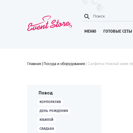
МЕНЮ
ГОТОВЫЕ СЕТЫ
Главная
| Посуда и оборудование
|
Салфетка Нежный крем л
Повод
КОРПОРАТИВ
ДЕНЬ РОЖДЕНИЯ
ЮБИЛЕЙ
СВАДЬБА