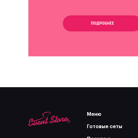
ПОДРОБНЕЕ
Меню
Готовые сеты