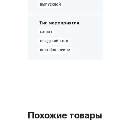
ВЫПУСКНОЙ
Тип мероприятия
БАНКЕТ
ШВЕДСКИЙ СТОЛ
КОКТЕЙЛЬ ПРИЕМ
Похожие товары