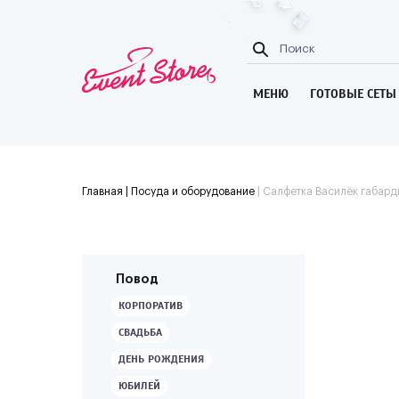
МЕНЮ
ГОТОВЫЕ СЕТЫ
Главная
| Посуда и оборудование
|
Салфетка Василёк габард
Повод
КОРПОРАТИВ
СВАДЬБА
ДЕНЬ РОЖДЕНИЯ
ЮБИЛЕЙ