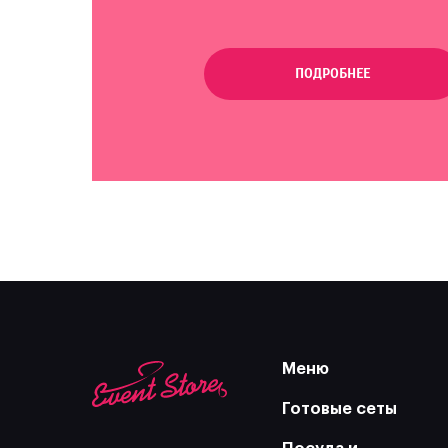
ПОДРОБНЕЕ
Меню
Готовые сеты