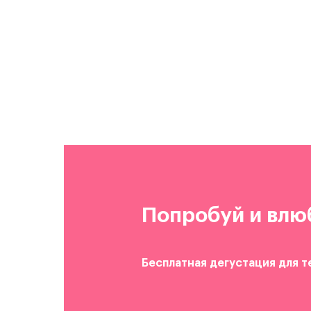
Попробуй и влю
Бесплатная дегустация для т