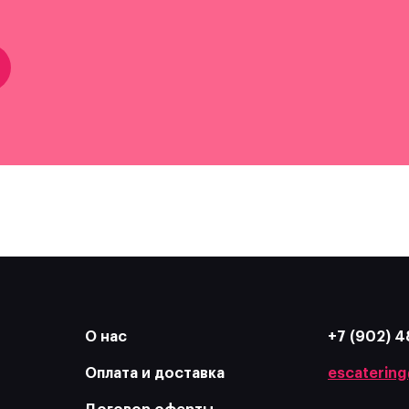
О нас
+7 (902) 4
Оплата и доставка
escatering