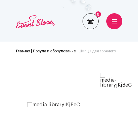
0
Главная
| Посуда и оборудование
|
Щипцы для горячего