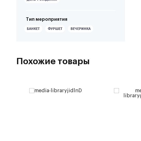
Тип мероприятия
БАНКЕТ
ФУРШЕТ
ВЕЧЕРИНКА
Похожие товары