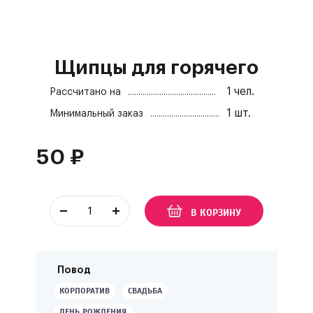
Щипцы для горячего
1
чел.
Рассчитано на
1
шт.
Минимальный заказ
50
₽
В КОРЗИНУ
Повод
КОРПОРАТИВ
СВАДЬБА
ДЕНЬ РОЖДЕНИЯ