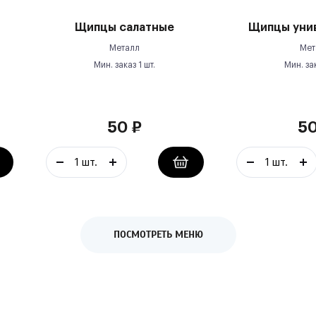
Щипцы салатные
Щипцы уни
Металл
Мет
Мин. заказ
1
шт.
Мин. за
50
₽
5
ПОСМОТРЕТЬ МЕНЮ