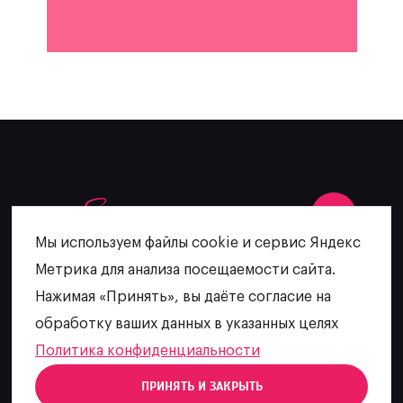
Мы используем файлы cookie и сервис Яндекс
Метрика для анализа посещаемости сайта.
+7 (902) 481-64-27
Нажимая «Принять», вы даёте согласие на
escatering@mail.ru
обработку ваших данных в указанных целях
Политика конфиденциальности
ПРИНЯТЬ И ЗАКРЫТЬ