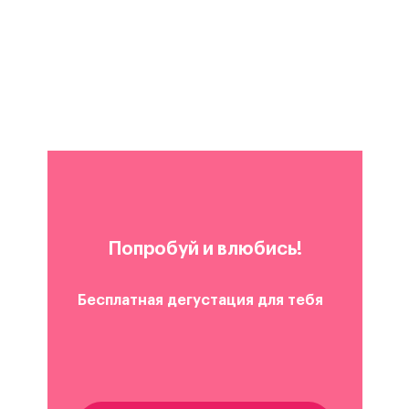
Попробуй и влюбись!
Бесплатная дегустация для тебя