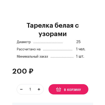
Тарелка белая с
узорами
25
Диаметр
1
чел.
Рассчитано на
1
шт.
Минимальный заказ
200
₽
В КОРЗИНУ