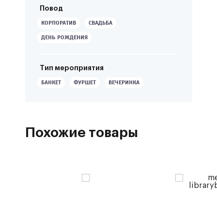
Повод
КОРПОРАТИВ
СВАДЬБА
ДЕНЬ РОЖДЕНИЯ
Тип мероприятия
БАНКЕТ
ФУРШЕТ
ВЕЧЕРИНКА
Похожие товары