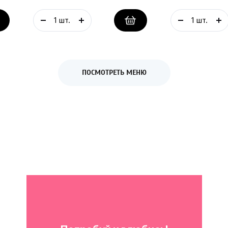
ПОСМОТРЕТЬ МЕНЮ