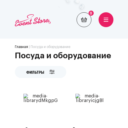
0
Главная
| Посуда и оборудование
Посуда и оборудование
ФИЛЬТРЫ