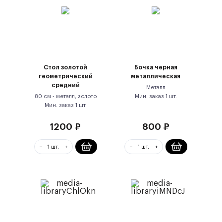
Стол золотой
Бочка черная
геометрический
металлическая
средний
Металл
80 см -
металл, золото
Мин. заказ
1
шт.
Мин. заказ
1
шт.
1200
₽
800
₽