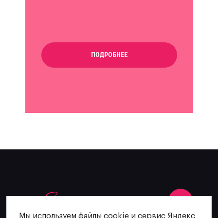
ПОДРОБНЕЕ
Мы используем файлы cookie и сервис Яндекс