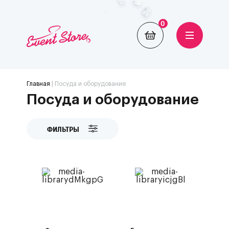
0
Главная
| Посуда и оборудование
Посуда и оборудование
ФИЛЬТРЫ