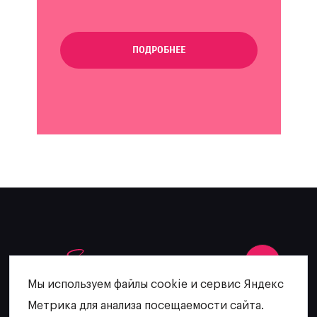
ПОДРОБНЕЕ
Мы используем файлы cookie и сервис Яндекс
Метрика для анализа посещаемости сайта.