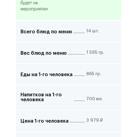
будет на
мероприятии
14
шт.
Всего блюд по меню
1 565
гр.
Вес блюд по меню
865
гр.
Еды на 1-го человека
Напитков на 1-го
700
мл.
человека
3 979
₽
Цена 1-го человека