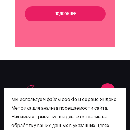
ПОДРОБНЕЕ
Мы используем файлы cookie и сервис Яндекс
Метрика для анализа посещаемости сайта.
+7 (902) 481-64-27
Нажимая «Принять», вы даёте согласие на
escatering@mail.ru
обработку ваших данных в указанных целях