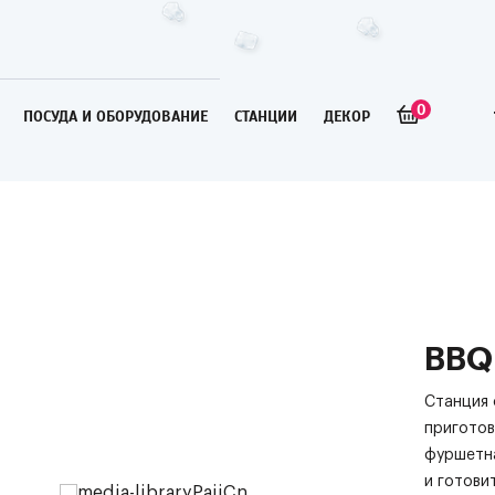
0
ПОСУДА И ОБОРУДОВАНИЕ
СТАНЦИИ
ДЕКОР
BBQ
Станция 
приготов
фуршетна
и готовит