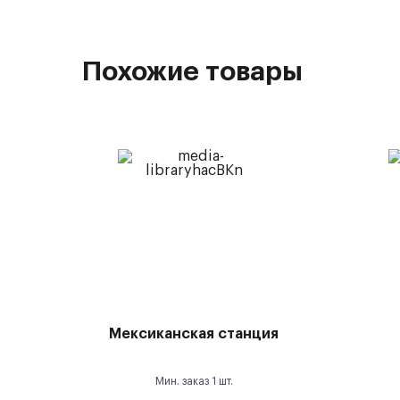
Похожие товары
Мексиканская станция
Мин. заказ
1
шт.