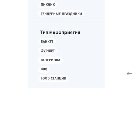
ПИКНИК
ГЕНДЕРНЫЕ ПРАЗДНИКИ
Тип мероприятия
БАНКЕТ
ФУРШЕТ
ВЕЧЕРИНКА
BBQ
FOOD СТАНЦИИ