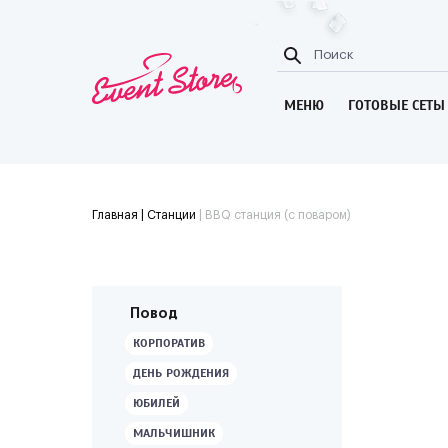
МЕНЮ
ГОТОВЫЕ СЕТЫ
Главная
| Станции
|
BBQ станция (с поваром)
Повод
КОРПОРАТИВ
ДЕНЬ РОЖДЕНИЯ
ЮБИЛЕЙ
МАЛЬЧИШНИК