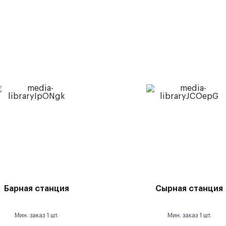
Барная станция
Сырная станция
Мин. заказ
1
шт.
Мин. заказ
1
шт.