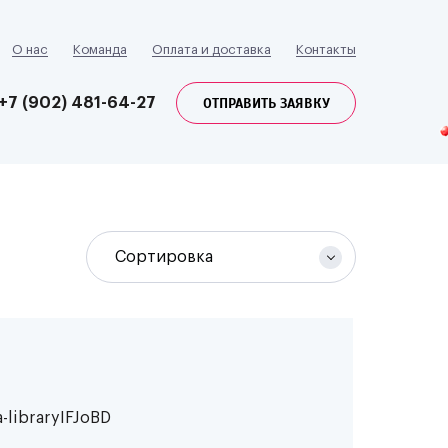
О нас
Команда
Оплата и доставка
Контакты
ОТПРАВИТЬ ЗАЯВКУ
+7 (902) 481-64-27
Сортировка