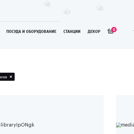
0
ПОСУДА И ОБОРУДОВАНИЕ
СТАНЦИИ
ДЕКОР
×
рием