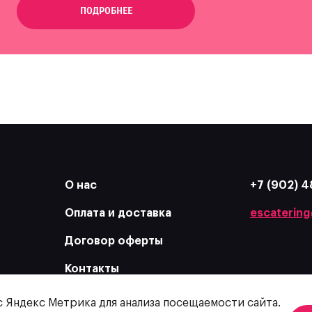
ПОДРОБНЕЕ
О нас
+7 (902) 4
Оплата и доставка
escatering
Договор оферты
Контакты
с Яндекс Метрика для анализа посещаемости сайта.