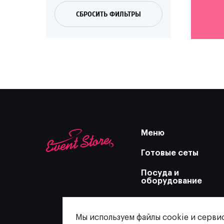
СБРОСИТЬ ФИЛЬТРЫ
Меню
Готовые сеты
Посуда и
оборудование
Станции
Мы используем файлы cookie и серви
Декор