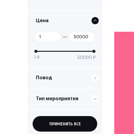
Цена
1 ₽
50000 ₽
Повод
Тип мероприятия
ПРИМЕНИТЬ ВСЕ