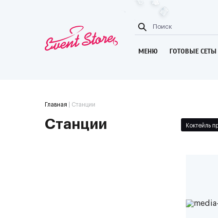
МЕНЮ
ГОТОВЫЕ СЕТЫ
Главная
| Станции
Станции
Коктейль п