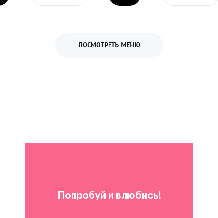
ПОСМОТРЕТЬ МЕНЮ
Попробуй и влюбись!