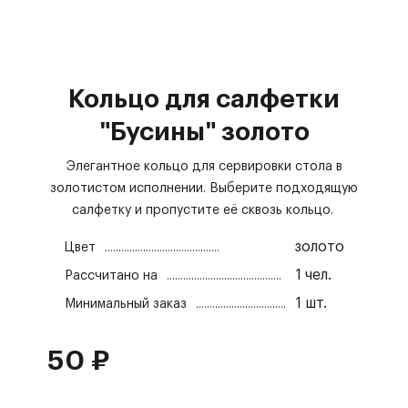
Кольцо для салфетки
"Бусины" золото
Элегантное кольцо для сервировки стола в
золотистом исполнении. Выберите подходящую
салфетку и пропустите её сквозь кольцо.
золото
Цвет
1
чел.
Рассчитано на
1
шт.
Минимальный заказ
50
₽