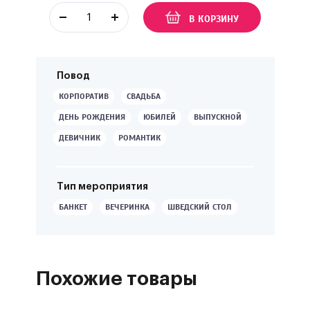
В КОРЗИНУ
Повод
КОРПОРАТИВ
СВАДЬБА
ДЕНЬ РОЖДЕНИЯ
ЮБИЛЕЙ
ВЫПУСКНОЙ
ДЕВИЧНИК
РОМАНТИК
Тип мероприятия
БАНКЕТ
ВЕЧЕРИНКА
ШВЕДСКИЙ СТОЛ
Похожие товары