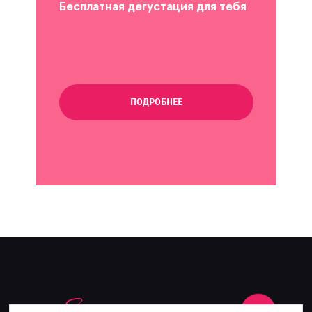
Бесплатная дегустация для тебя
ПОДРОБНЕЕ