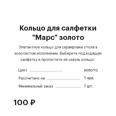
Кольцо для салфетки
"Марс" золото
Элегантное кольцо для сервировки стола в
золотистом исполнении. Выберите подходящую
салфетку и пропустите её сквозь кольцо.
золото
Цвет
1
чел.
Рассчитано на
1
шт.
Минимальный заказ
100
₽