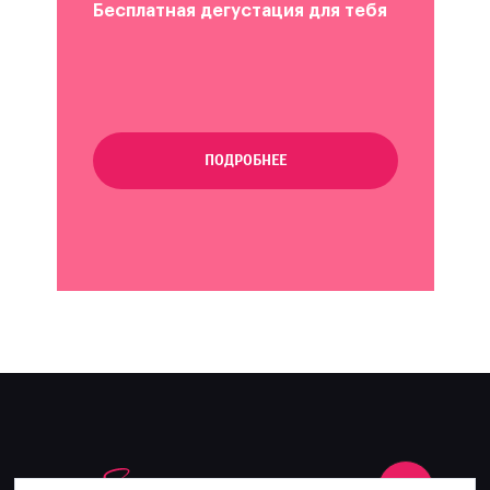
Бесплатная дегустация для тебя
ПОДРОБНЕЕ