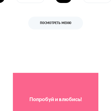
ПОСМОТРЕТЬ МЕНЮ
Попробуй и влюбись!