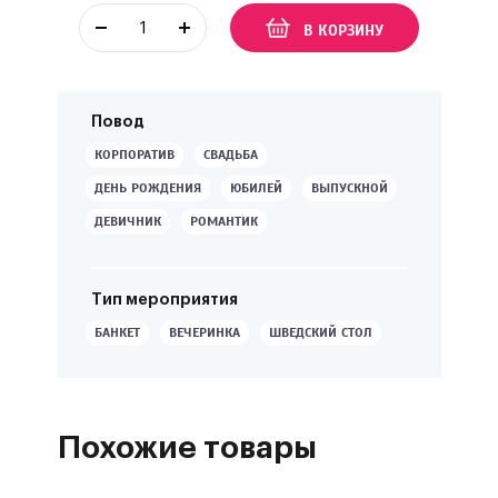
В КОРЗИНУ
Повод
КОРПОРАТИВ
СВАДЬБА
ДЕНЬ РОЖДЕНИЯ
ЮБИЛЕЙ
ВЫПУСКНОЙ
ДЕВИЧНИК
РОМАНТИК
Тип мероприятия
БАНКЕТ
ВЕЧЕРИНКА
ШВЕДСКИЙ СТОЛ
Похожие товары