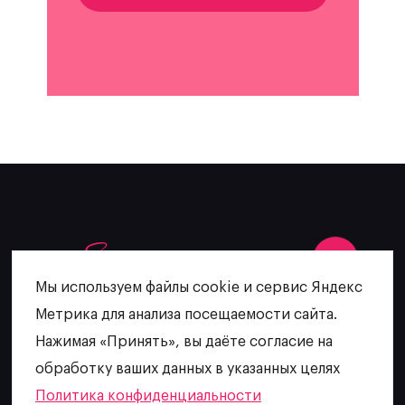
Мы используем файлы cookie и сервис Яндекс
Метрика для анализа посещаемости сайта.
+7 (902) 481-64-27
Нажимая «Принять», вы даёте согласие на
escatering@mail.ru
обработку ваших данных в указанных целях
Политика конфиденциальности