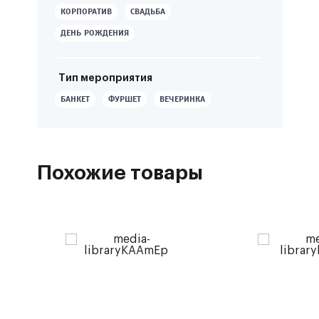
КОРПОРАТИВ
СВАДЬБА
ДЕНЬ РОЖДЕНИЯ
Тип мероприятия
БАНКЕТ
ФУРШЕТ
ВЕЧЕРИНКА
Похожие товары