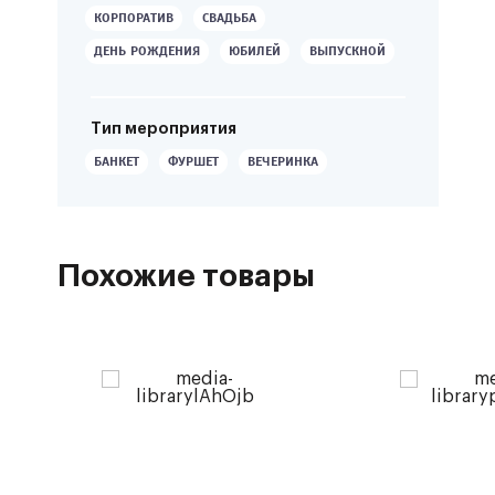
КОРПОРАТИВ
СВАДЬБА
ДЕНЬ РОЖДЕНИЯ
ЮБИЛЕЙ
ВЫПУСКНОЙ
Тип мероприятия
БАНКЕТ
ФУРШЕТ
ВЕЧЕРИНКА
Похожие товары