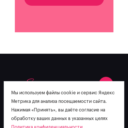
Мы используем файлы cookie и сервис Яндекс
Метрика для анализа посещаемости сайта.
+7 (902) 481-64-27
Нажимая «Принять», вы даёте согласие на
escatering@mail.ru
обработку ваших данных в указанных целях
Политика конфиденциальности