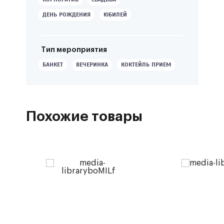
ДЕНЬ РОЖДЕНИЯ
ЮБИЛЕЙ
Тип мероприятия
БАНКЕТ
ВЕЧЕРИНКА
КОКТЕЙЛЬ ПРИЕМ
Похожие товары