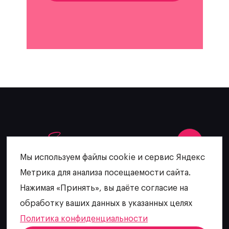
Мы используем файлы cookie и сервис Яндекс
Метрика для анализа посещаемости сайта.
+7 (902) 481-64-27
Нажимая «Принять», вы даёте согласие на
escatering@mail.ru
обработку ваших данных в указанных целях
Политика конфиденциальности