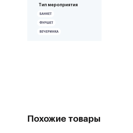
Тип мероприятия
БАНКЕТ
ФУРШЕТ
ВЕЧЕРИНКА
Похожие товары