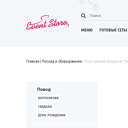
МЕНЮ
ГОТОВЫЕ СЕТЫ
Главная
| Посуда и оборудование
|
Стул черный складной "П
Повод
КОРПОРАТИВ
СВАДЬБА
ДЕНЬ РОЖДЕНИЯ