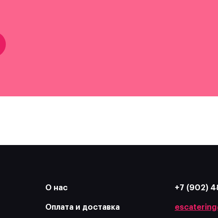
О нас
+7 (902) 4
Оплата и доставка
escatering