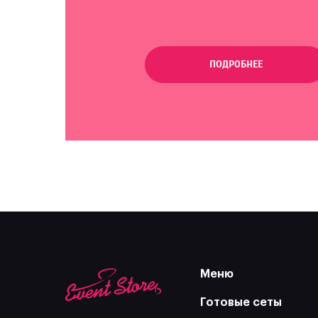
ПОДРОБНЕЕ
Меню
Готовые сеты