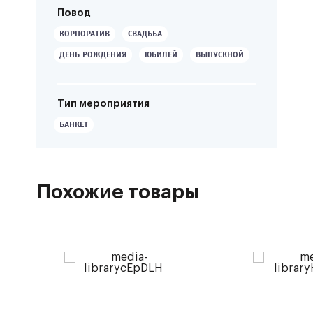
Повод
КОРПОРАТИВ
СВАДЬБА
ДЕНЬ РОЖДЕНИЯ
ЮБИЛЕЙ
ВЫПУСКНОЙ
Тип мероприятия
БАНКЕТ
Похожие товары