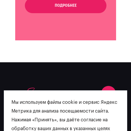
ПОДРОБНЕЕ
Мы используем файлы cookie и сервис Яндекс
Метрика для анализа посещаемости сайта.
+7 (902) 481-64-27
Нажимая «Принять», вы даёте согласие на
escatering@mail.ru
обработку ваших данных в указанных целях