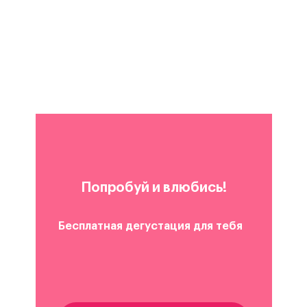
Попробуй и влюбись!
Бесплатная дегустация для тебя