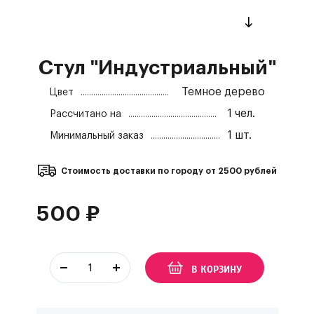
Стул "Индустриальный"
Темное дерево
Цвет
1
чел.
Рассчитано на
1
шт.
Минимальный заказ
Стоимость доставки по городу от
2500
рублей
500
₽
В КОРЗИНУ