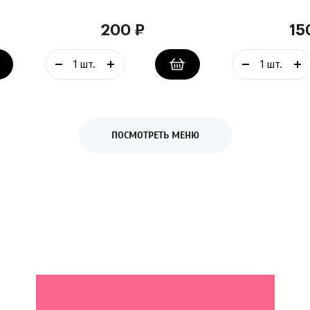
200
₽
15
ПОСМОТРЕТЬ МЕНЮ