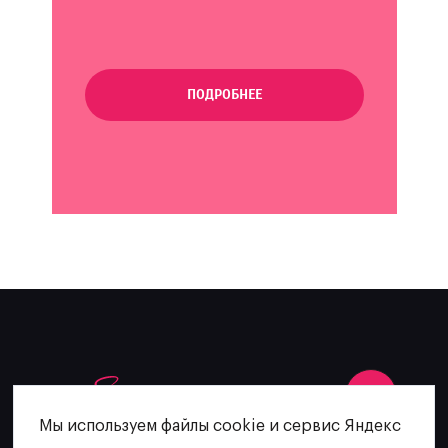
ПОДРОБНЕЕ
Мы используем файлы cookie и сервис Яндекс