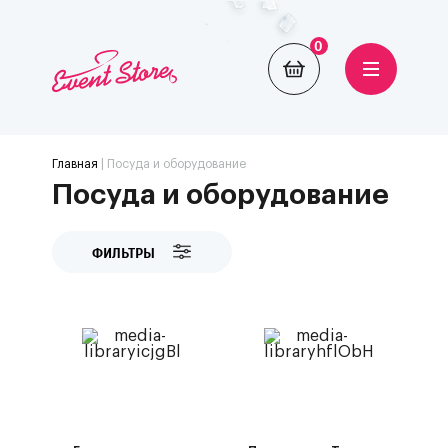
0
Главная
| Посуда и оборудование
Посуда и оборудование
ФИЛЬТРЫ