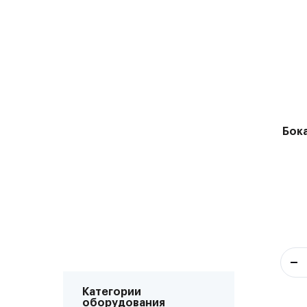
Бока
Категории
оборудования