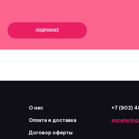
ПОДРОБНЕЕ
О нас
+7 (902) 4
Оплата и доставка
escatering
Договор оферты