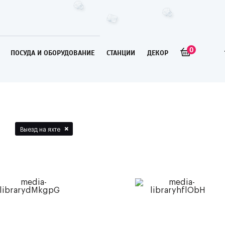
0
ПОСУДА И ОБОРУДОВАНИЕ
СТАНЦИИ
ДЕКОР
×
Выезд на яхте