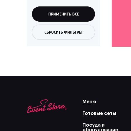
ПРИМЕНИТЬ ВСЕ
СБРОСИТЬ ФИЛЬТРЫ
Меню
Готовые сеты
Посуда и
оборудование