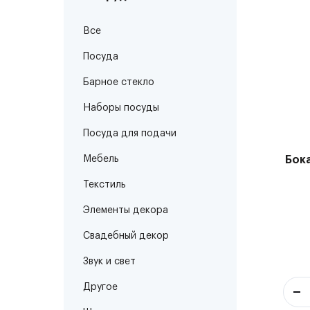
Все
Посуда
Барное стекло
Наборы посуды
Посуда для подачи
Мебель
Бока
Текстиль
Элементы декора
Свадебный декор
Звук и свет
Другое