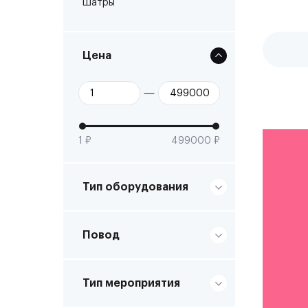
Шатры
Цена
1 ₽
499000 ₽
Тип оборудования
Повод
Тип мероприятия