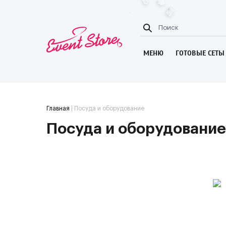
МЕНЮ
ГОТОВЫЕ СЕТЫ
Главная
| Посуда и оборудование
Посуда и оборудование