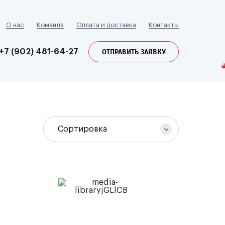
О нас
Команда
Оплата и доставка
Контакты
ОТПРАВИТЬ ЗАЯВКУ
+7 (902) 481-64-27
Сортировка