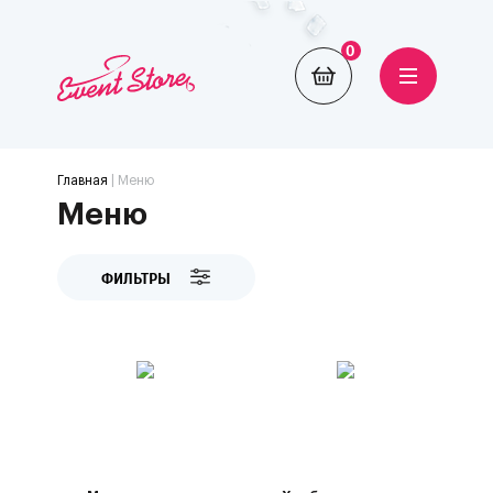
0
Главная
| Меню
Меню
ФИЛЬТРЫ