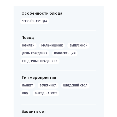
Особенности блюда
“СЕРЬЁЗНАЯ” ЕДА
Повод
ЮБИЛЕЙ
МАЛЬЧИШНИК
ВЫПУСКНОЙ
ДЕНЬ РОЖДЕНИЯ
КОНФЕРЕНЦИЯ
ГЕНДЕРНЫЕ ПРАЗДНИКИ
Тип мероприятия
БАНКЕТ
ВЕЧЕРИНКА
ШВЕДСКИЙ СТОЛ
BBQ
ВЫЕЗД НА ЯХТЕ
Входит в сет