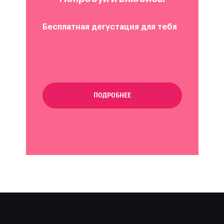
Бесплатная дегустация для тебя
ПОДРОБНЕЕ