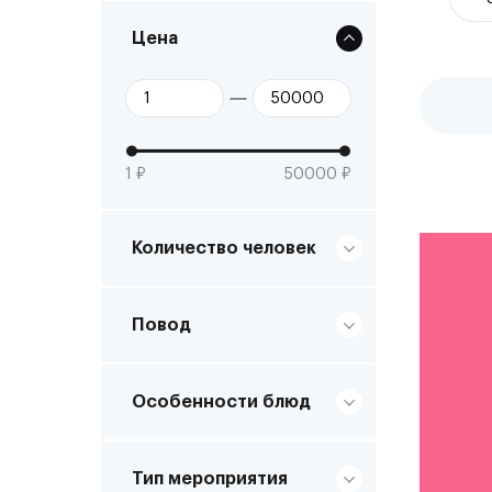
Цена
1 ₽
50000 ₽
Количество человек
Повод
Особенности блюд
Тип мероприятия