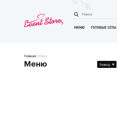
МЕНЮ
ГОТОВЫЕ СЕТЫ
Главная
| Меню
Меню
×
Развод