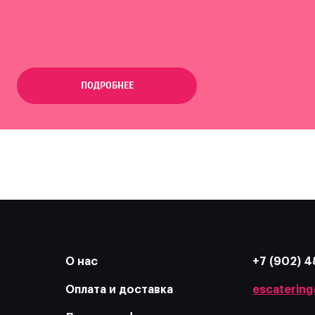
ПОДРОБНЕЕ
О нас
+7 (902) 4
Оплата и доставка
escatering