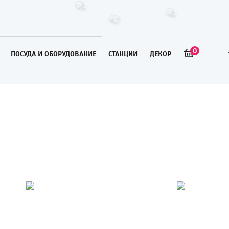
0
ПОСУДА И ОБОРУДОВАНИЕ
СТАНЦИИ
ДЕКОР