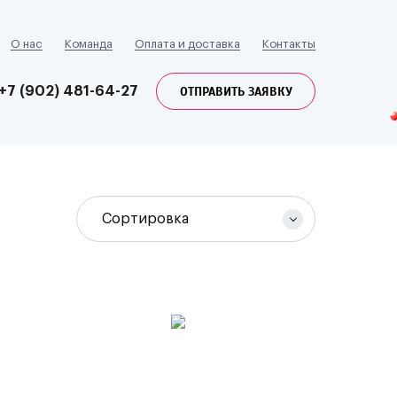
О нас
Команда
Оплата и доставка
Контакты
ОТПРАВИТЬ ЗАЯВКУ
+7 (902) 481-64-27
Сортировка