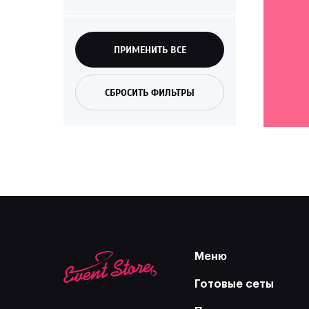
ПРИМЕНИТЬ ВСЕ
СБРОСИТЬ ФИЛЬТРЫ
Меню
Готовые сеты