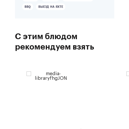
BBQ
ВЫЕЗД НА ЯХТЕ
С этим блюдом
рекомендуем взять