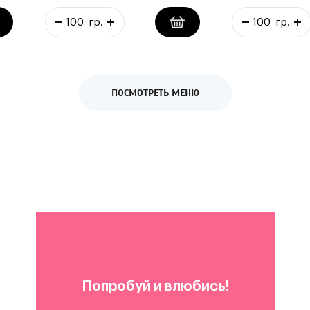
ПОСМОТРЕТЬ МЕНЮ
Попробуй и влюбись!