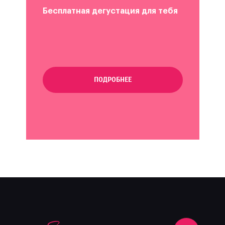
Бесплатная дегустация для тебя
ПОДРОБНЕЕ