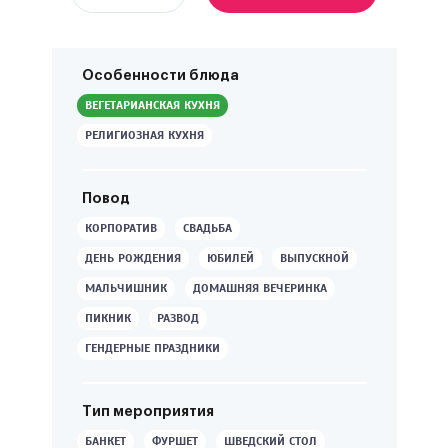
Особенности блюда
ВЕГЕТАРИАНСКАЯ КУХНЯ
РЕЛИГИОЗНАЯ КУХНЯ
Повод
КОРПОРАТИВ
СВАДЬБА
ДЕНЬ РОЖДЕНИЯ
ЮБИЛЕЙ
ВЫПУСКНОЙ
МАЛЬЧИШНИК
ДОМАШНЯЯ ВЕЧЕРИНКА
ПИКНИК
РАЗВОД
ГЕНДЕРНЫЕ ПРАЗДНИКИ
Тип мероприятия
БАНКЕТ
ФУРШЕТ
ШВЕДСКИЙ СТОЛ