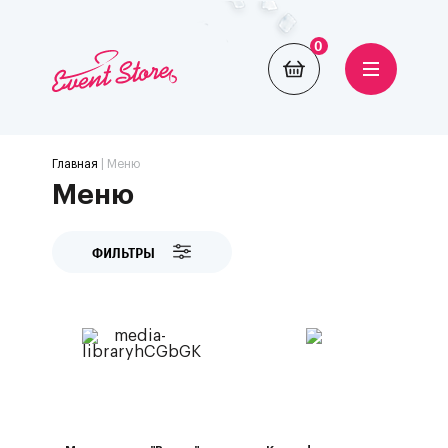
0
Главная
| Меню
Меню
ФИЛЬТРЫ