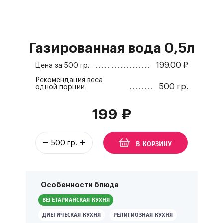
Газированная вода 0,5л
199.00
₽
Цена за
500 гр.
Рекомендация веса
500 гр.
одной порции
199
₽
В КОРЗИНУ
Особенности блюда
ВЕГЕТАРИАНСКАЯ КУХНЯ
ДИЕТИЧЕСКАЯ КУХНЯ
РЕЛИГИОЗНАЯ КУХНЯ