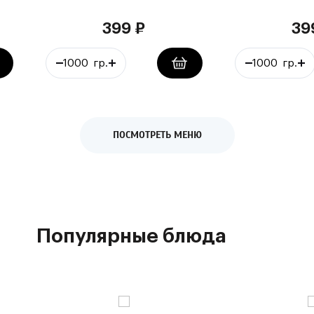
399
₽
39
ПОСМОТРЕТЬ МЕНЮ
Популярные блюда