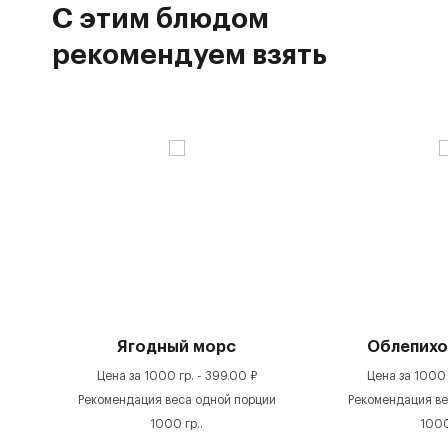
С этим блюдом
рекомендуем взять
Ягодный морс
Облепихо
Цена за
1000 гр.
-
399.00
₽
Цена за
1000 
Рекомендация веса одной порции
Рекомендация ве
1000
гр.
.
100