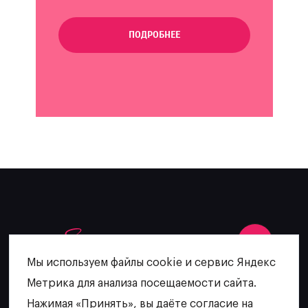
ПОДРОБНЕЕ
Мы используем файлы cookie и сервис Яндекс
Метрика для анализа посещаемости сайта.
+7 (902) 481-64-27
Нажимая «Принять», вы даёте согласие на