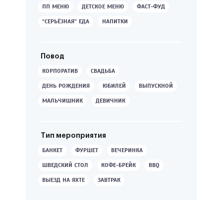
ПП МЕНЮ
ДЕТСКОЕ МЕНЮ
ФАСТ-ФУД
“СЕРЬЁЗНАЯ” ЕДА
НАПИТКИ
Повод
КОРПОРАТИВ
СВАДЬБА
ДЕНЬ РОЖДЕНИЯ
ЮБИЛЕЙ
ВЫПУСКНОЙ
МАЛЬЧИШНИК
ДЕВИЧНИК
Тип мероприятия
БАНКЕТ
ФУРШЕТ
ВЕЧЕРИНКА
ШВЕДСКИЙ СТОЛ
КОФЕ-БРЕЙК
BBQ
ВЫЕЗД НА ЯХТЕ
ЗАВТРАК