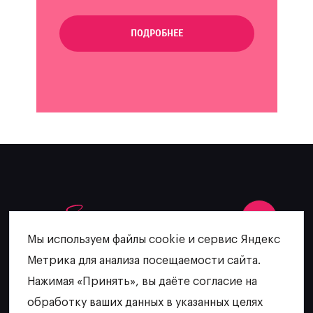
ПОДРОБНЕЕ
Мы используем файлы cookie и сервис Яндекс
Метрика для анализа посещаемости сайта.
+7 (902) 481-64-27
Нажимая «Принять», вы даёте согласие на
escatering@mail.ru
обработку ваших данных в указанных целях