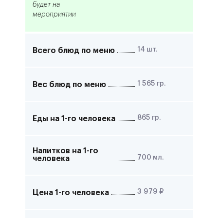
будет на
мероприятии
14
шт.
Всего блюд по меню
1 565
гр.
Вес блюд по меню
865
гр.
Еды на 1-го человека
Напитков на 1-го
700
мл.
человека
3 979
₽
Цена 1-го человека