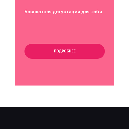
Бесплатная дегустация для тебя
ПОДРОБНЕЕ