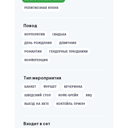
РЕЛИГИОЗНАЯ КУХНЯ
Повод
КОРПОРАТИВ
СВАДЬБА
ДЕНЬ РОЖДЕНИЯ
ДЕВИЧНИК
РОМАНТИК
ГЕНДЕРНЫЕ ПРАЗДНИКИ
КОНФЕРЕНЦИЯ
Тип мероприятия
БАНКЕТ
ФУРШЕТ
ВЕЧЕРИНКА
ШВЕДСКИЙ СТОЛ
КОФЕ-БРЕЙК
BBQ
ВЫЕЗД НА ЯХТЕ
КОКТЕЙЛЬ ПРИЕМ
Входит в сет