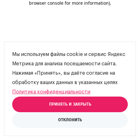
browser console for more information)
.
Мы используем файлы cookie и сервис Яндекс
Метрика для анализа посещаемости сайта.
Нажимая «Принять», вы даёте согласие на
обработку ваших данных в указанных целях
Политика конфиденциальности
ПРИНЯТЬ И ЗАКРЫТЬ
ОТКЛОНИТЬ