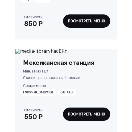
Стоимость:
ПОСМОТРЕТЬ МЕНЮ
850
₽
Мексиканская станция
Мин. заказ 1 шт.
Станция рассчитана на
1
человека
Состав меню:
ГОРЯЧИЕ ЗАКУСКИ
САЛАТЫ
Стоимость:
ПОСМОТРЕТЬ МЕНЮ
550
₽