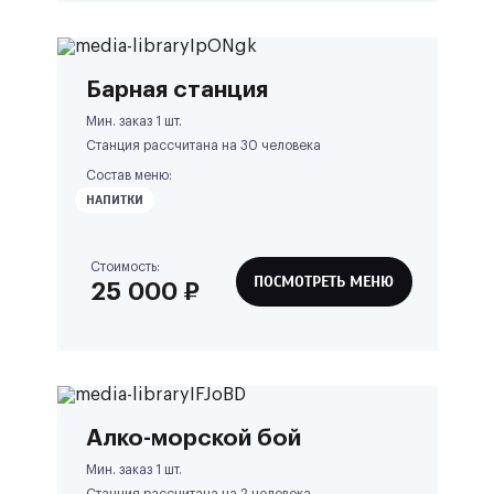
Барная станция
Мин. заказ 1 шт.
Станция рассчитана на
30
человека
Состав меню:
НАПИТКИ
Стоимость:
ПОСМОТРЕТЬ МЕНЮ
25 000
₽
Алко-морской бой
Мин. заказ 1 шт.