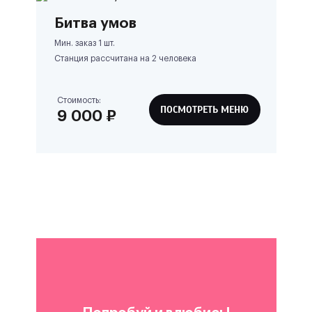
Битва умов
Мин. заказ 1 шт.
Станция рассчитана на
2
человека
Стоимость:
ПОСМОТРЕТЬ МЕНЮ
9 000
₽