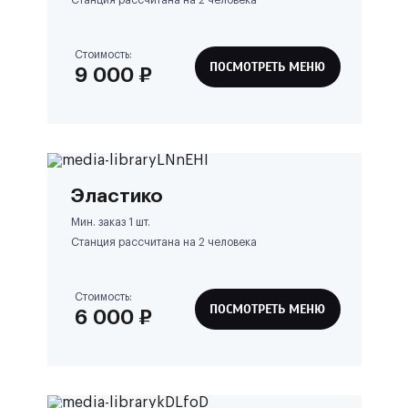
Станция рассчитана на
2
человека
Стоимость:
ПОСМОТРЕТЬ МЕНЮ
9 000
₽
Эластико
Мин. заказ 1 шт.
Станция рассчитана на
2
человека
Стоимость:
ПОСМОТРЕТЬ МЕНЮ
6 000
₽