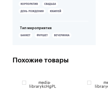
КОРПОРАТИВ
СВАДЬБА
ДЕНЬ РОЖДЕНИЯ
ЮБИЛЕЙ
Тип мероприятия
БАНКЕТ
ФУРШЕТ
ВЕЧЕРИНКА
Похожие товары