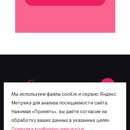
Мы используем файлы cookie и сервис Яндекс
Метрика для анализа посещаемости сайта.
+7 (902) 481-64-27
Нажимая «Принять», вы даёте согласие на
escatering@mail.ru
обработку ваших данных в указанных целях
Политика конфиденциальности