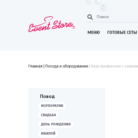
МЕНЮ
ГОТОВЫЕ СЕТЫ
Главная
| Посуда и оборудование
|
Ваза прозрачная с узорам
Повод
КОРПОРАТИВ
СВАДЬБА
ДЕНЬ РОЖДЕНИЯ
ЮБИЛЕЙ