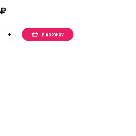
₽
В КОРЗИНУ