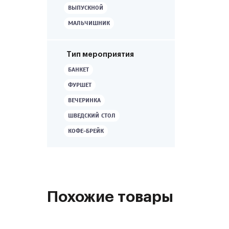
ВЫПУСКНОЙ
МАЛЬЧИШНИК
Тип мероприятия
БАНКЕТ
ФУРШЕТ
ВЕЧЕРИНКА
ШВЕДСКИЙ СТОЛ
КОФЕ-БРЕЙК
Похожие товары