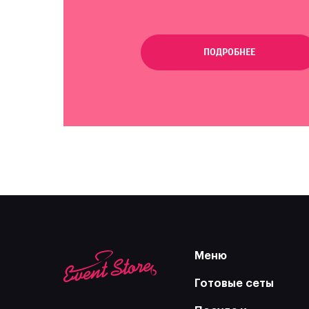
ПОДРОБНЕЕ
Меню
Готовые сеты