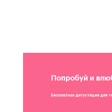
Попробуй и влю
Бесплатная дегустация для т