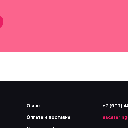
О нас
+7 (902) 4
Оплата и доставка
escatering