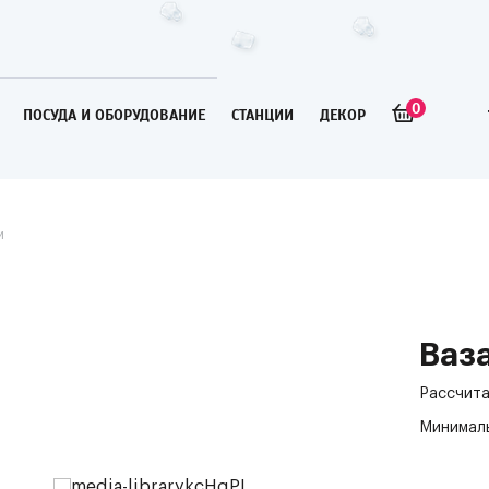
0
ПОСУДА И ОБОРУДОВАНИЕ
СТАНЦИИ
ДЕКОР
и
Ваз
Рассчита
Минималь