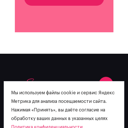
Мы используем файлы cookie и сервис Яндекс
Метрика для анализа посещаемости сайта.
+7 (902) 481-64-27
Нажимая «Принять», вы даёте согласие на
escatering@mail.ru
обработку ваших данных в указанных целях
Политика конфиденциальности