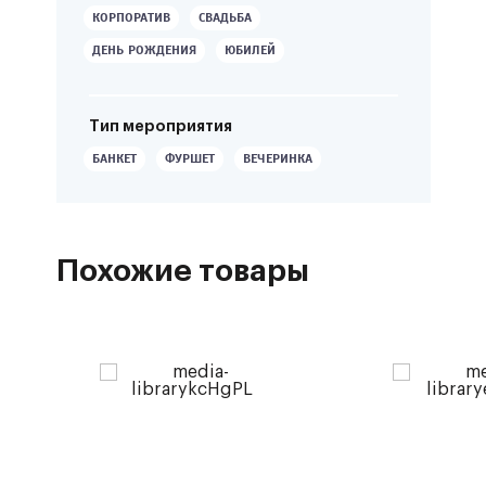
КОРПОРАТИВ
СВАДЬБА
ДЕНЬ РОЖДЕНИЯ
ЮБИЛЕЙ
Тип мероприятия
БАНКЕТ
ФУРШЕТ
ВЕЧЕРИНКА
Похожие товары