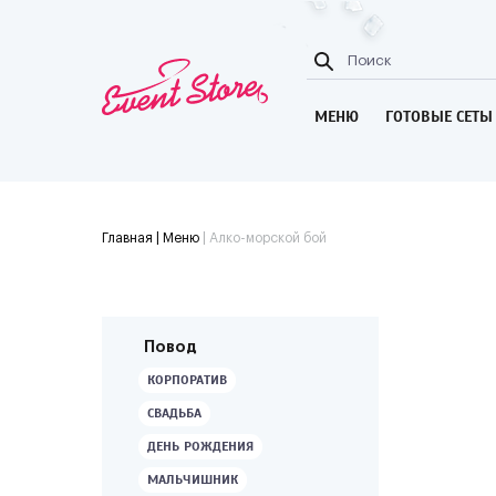
МЕНЮ
ГОТОВЫЕ СЕТЫ
Главная
| Меню
|
Алко-морской бой
Повод
КОРПОРАТИВ
СВАДЬБА
ДЕНЬ РОЖДЕНИЯ
МАЛЬЧИШНИК