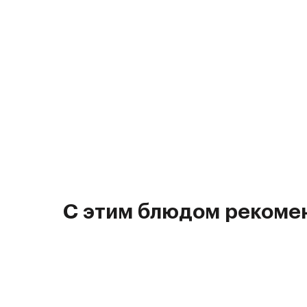
С этим блюдом рекоме