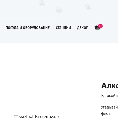
0
ПОСУДА И ОБОРУДОВАНИЕ
СТАНЦИИ
ДЕКОР
Алк
В такой 
Угадывай
флот.