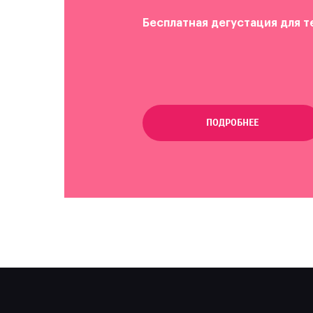
Бесплатная дегустация для т
ПОДРОБНЕЕ