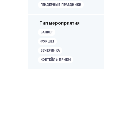
ГЕНДЕРНЫЕ ПРАЗДНИКИ
Тип мероприятия
БАНКЕТ
ФУРШЕТ
ВЕЧЕРИНКА
КОКТЕЙЛЬ ПРИЕМ