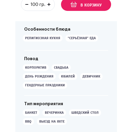
В КОРЗИНУ
Особенности блюда
РЕЛИГИОЗНАЯ КУХНЯ
“СЕРЬЁЗНАЯ” ЕДА
Повод
КОРПОРАТИВ
СВАДЬБА
ДЕНЬ РОЖДЕНИЯ
ЮБИЛЕЙ
ДЕВИЧНИК
ГЕНДЕРНЫЕ ПРАЗДНИКИ
Тип мероприятия
БАНКЕТ
ВЕЧЕРИНКА
ШВЕДСКИЙ СТОЛ
BBQ
ВЫЕЗД НА ЯХТЕ