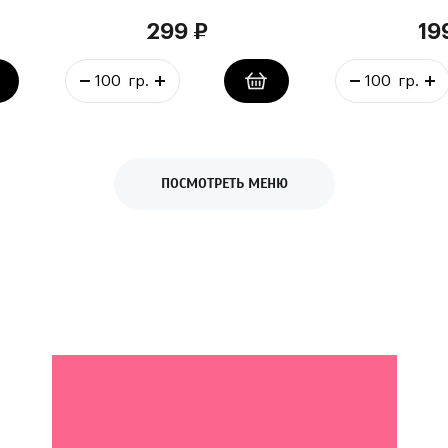
299
₽
19
ПОСМОТРЕТЬ МЕНЮ