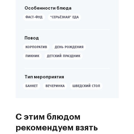
Особенности блюда
ФАСТ-ФУД
“СЕРЬЁЗНАЯ” ЕДА
Повод
КОРПОРАТИВ
ДЕНЬ РОЖДЕНИЯ
ПИКНИК
ДЕТСКИЙ ПРАЗДНИК
Тип мероприятия
БАНКЕТ
ВЕЧЕРИНКА
ШВЕДСКИЙ СТОЛ
С этим блюдом
рекомендуем взять