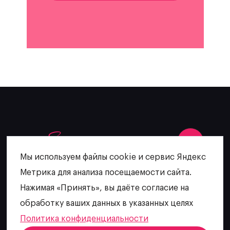
Мы используем файлы cookie и сервис Яндекс
Метрика для анализа посещаемости сайта.
+7 (902) 481-64-27
Нажимая «Принять», вы даёте согласие на
escatering@mail.ru
обработку ваших данных в указанных целях
Политика конфиденциальности