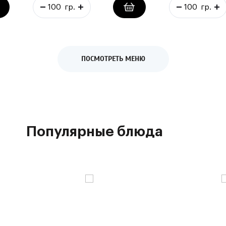
ПОСМОТРЕТЬ МЕНЮ
Популярные блюда