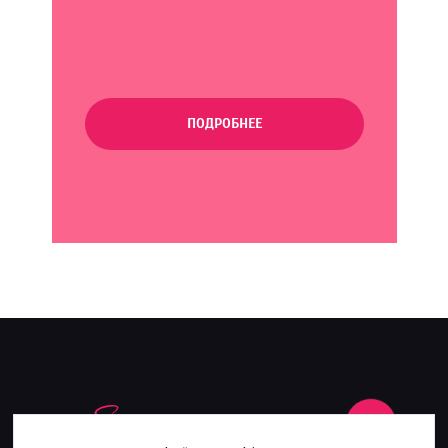
ПОДРОБНЕЕ