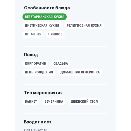
Особенности блюда
ВЕГЕТАРИАНСКАЯ КУХНЯ
ДИЕТИЧЕСКАЯ КУХНЯ
РЕЛИГИОЗНАЯ КУХНЯ
ПП МЕНЮ
НЯШНОЕ
Повод
КОРПОРАТИВ
СВАДЬБА
ДЕНЬ РОЖДЕНИЯ
ДОМАШНЯЯ ВЕЧЕРИНКА
Тип мероприятия
БАНКЕТ
ВЕЧЕРИНКА
ШВЕДСКИЙ СТОЛ
Входит в сет
Сет Банкет #5