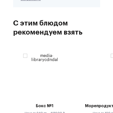
С этим блюдом
рекомендуем взять
Бокс №1
Морепродукт