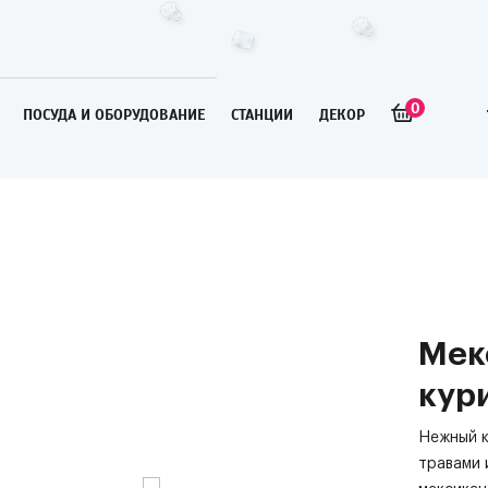
0
ПОСУДА И ОБОРУДОВАНИЕ
СТАНЦИИ
ДЕКОР
Мек
кур
Нежный к
травами 