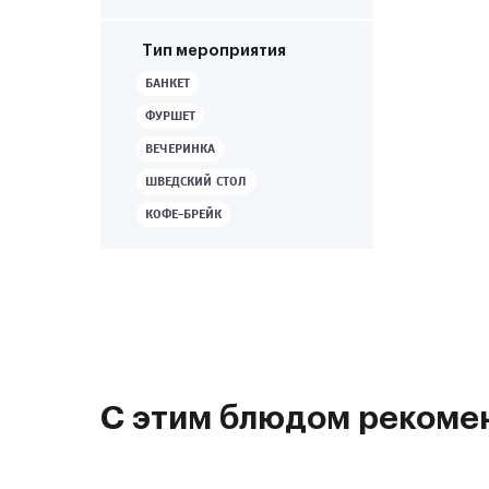
Тип мероприятия
БАНКЕТ
ФУРШЕТ
ВЕЧЕРИНКА
ШВЕДСКИЙ СТОЛ
КОФЕ-БРЕЙК
С этим блюдом рекоме