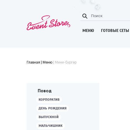
МЕНЮ
ГОТОВЫЕ СЕТЫ
Главная
| Меню
|
Мини-бургер
Повод
КОРПОРАТИВ
ДЕНЬ РОЖДЕНИЯ
ВЫПУСКНОЙ
МАЛЬЧИШНИК