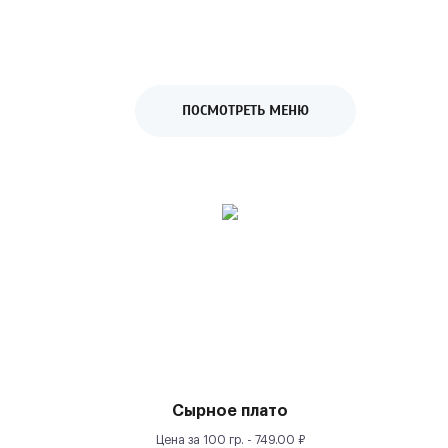
ПОСМОТРЕТЬ МЕНЮ
Сырное плато
Цена за
100 гр.
-
749.00
₽