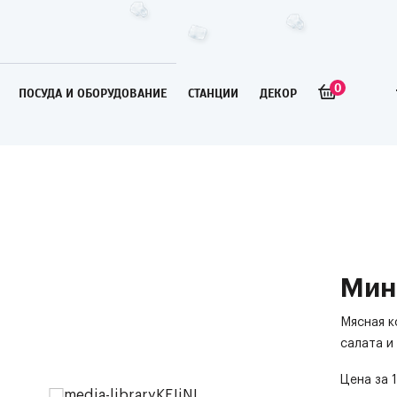
0
ПОСУДА И ОБОРУДОВАНИЕ
СТАНЦИИ
ДЕКОР
Мин
Мясная к
салата и 
Цена за