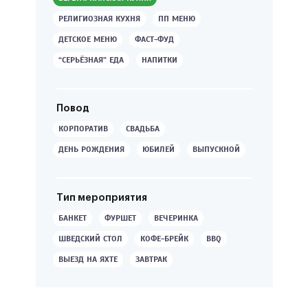
РЕЛИГИОЗНАЯ КУХНЯ
ПП МЕНЮ
ДЕТСКОЕ МЕНЮ
ФАСТ-ФУД
“СЕРЬЁЗНАЯ” ЕДА
НАПИТКИ
Повод
КОРПОРАТИВ
СВАДЬБА
ДЕНЬ РОЖДЕНИЯ
ЮБИЛЕЙ
ВЫПУСКНОЙ
Тип мероприятия
БАНКЕТ
ФУРШЕТ
ВЕЧЕРИНКА
ШВЕДСКИЙ СТОЛ
КОФЕ-БРЕЙК
BBQ
ВЫЕЗД НА ЯХТЕ
ЗАВТРАК