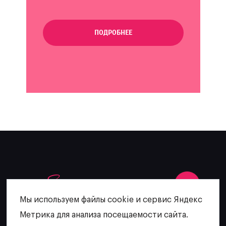
ПОДРОБНЕЕ
Мы используем файлы cookie и сервис Яндекс
Метрика для анализа посещаемости сайта.
+7 (902) 481-64-27