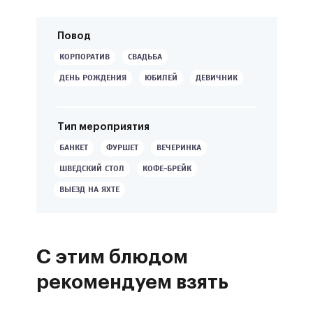
Повод
КОРПОРАТИВ
СВАДЬБА
ДЕНЬ РОЖДЕНИЯ
ЮБИЛЕЙ
ДЕВИЧНИК
Тип мероприятия
БАНКЕТ
ФУРШЕТ
ВЕЧЕРИНКА
ШВЕДСКИЙ СТОЛ
КОФЕ-БРЕЙК
ВЫЕЗД НА ЯХТЕ
С этим блюдом
рекомендуем взять