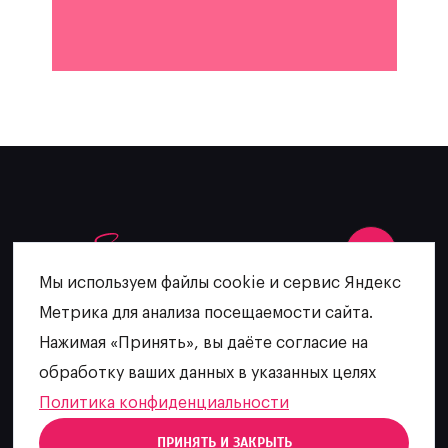
Мы используем файлы cookie и сервис Яндекс
Метрика для анализа посещаемости сайта.
+7 (902) 481-64-27
Нажимая «Принять», вы даёте согласие на
escatering@mail.ru
обработку ваших данных в указанных целях
Политика конфиденциальности
ПРИНЯТЬ И ЗАКРЫТЬ