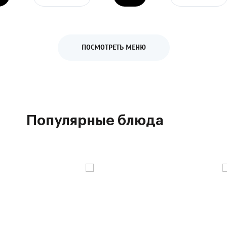
ПОСМОТРЕТЬ МЕНЮ
Популярные блюда