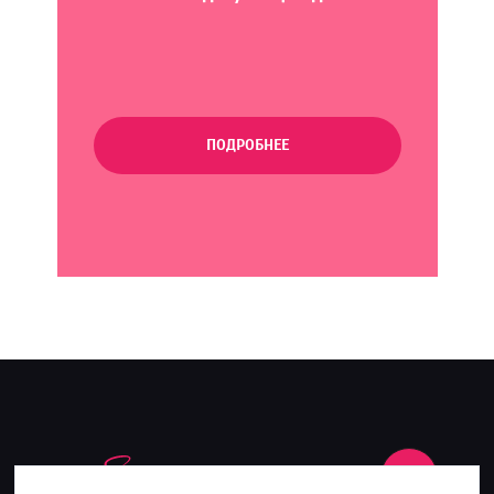
ПОДРОБНЕЕ