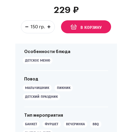
229
₽
В КОРЗИНУ
Особенности блюда
ДЕТСКОЕ МЕНЮ
Повод
МАЛЬЧИШНИК
ПИКНИК
ДЕТСКИЙ ПРАЗДНИК
Тип мероприятия
БАНКЕТ
ФУРШЕТ
ВЕЧЕРИНКА
BBQ