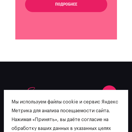
ПОДРОБНЕЕ
Мы используем файлы cookie и сервис Яндекс
Метрика для анализа посещаемости сайта.
+7 (902) 481-64-27
Нажимая «Принять», вы даёте согласие на
escatering@mail.ru
обработку ваших данных в указанных целях