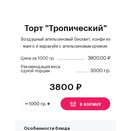
Торт "Тропический"
Воздушный апельсиновый бисквит, конфи из
манго и маракуйя с апельсиновым кремом.
3800.00
₽
Цена за
1000 гр.
Рекомендация веса
3000 гр.
одной порции
3800
₽
В КОРЗИНУ
Особенности блюда