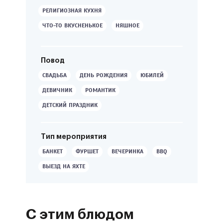
РЕЛИГИОЗНАЯ КУХНЯ
ЧТО-ТО ВКУСНЕНЬКОЕ
НЯШНОЕ
Повод
СВАДЬБА
ДЕНЬ РОЖДЕНИЯ
ЮБИЛЕЙ
ДЕВИЧНИК
РОМАНТИК
ДЕТСКИЙ ПРАЗДНИК
Тип мероприятия
БАНКЕТ
ФУРШЕТ
ВЕЧЕРИНКА
BBQ
ВЫЕЗД НА ЯХТЕ
С этим блюдом