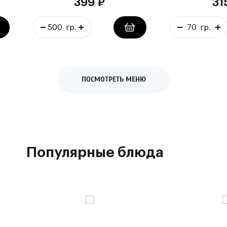
399
₽
31
ПОСМОТРЕТЬ МЕНЮ
Популярные блюда