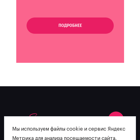
ПОДРОБНЕЕ
Мы используем файлы cookie и сервис Яндекс
Метрика для анализа посещаемости сайта.