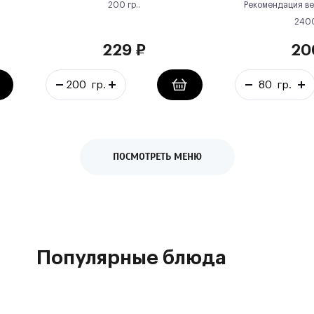
200
гр.
.
Рекомендация ве
240
229
₽
20
ПОСМОТРЕТЬ МЕНЮ
Популярные блюда