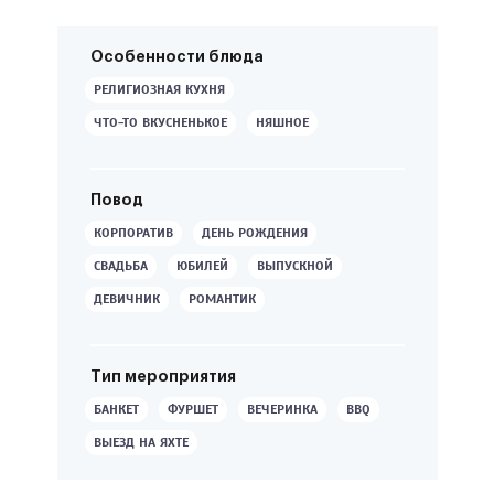
Особенности блюда
РЕЛИГИОЗНАЯ КУХНЯ
ЧТО-ТО ВКУСНЕНЬКОЕ
НЯШНОЕ
Повод
КОРПОРАТИВ
ДЕНЬ РОЖДЕНИЯ
СВАДЬБА
ЮБИЛЕЙ
ВЫПУСКНОЙ
ДЕВИЧНИК
РОМАНТИК
Тип мероприятия
БАНКЕТ
ФУРШЕТ
ВЕЧЕРИНКА
BBQ
ВЫЕЗД НА ЯХТЕ