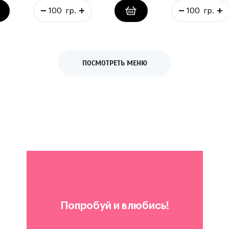
ПОСМОТРЕТЬ МЕНЮ
Попробуй и влюбись!