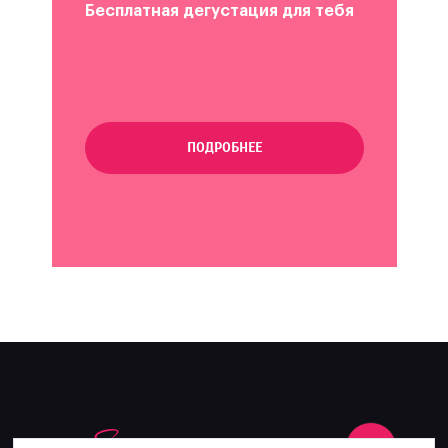
Бесплатная дегустация для тебя
ПОДРОБНЕЕ