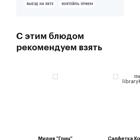
ВЫЕЗД НА ЯХТЕ
КОКТЕЙЛЬ ПРИЕМ
С этим блюдом
рекомендуем взять
Мидия "Грин"
Салфетка Ко