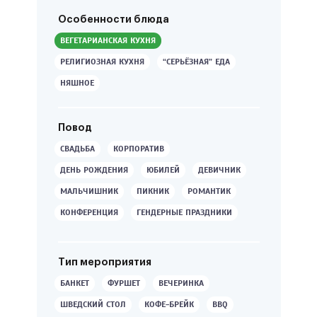
Особенности блюда
ВЕГЕТАРИАНСКАЯ КУХНЯ
РЕЛИГИОЗНАЯ КУХНЯ
“СЕРЬЁЗНАЯ” ЕДА
НЯШНОЕ
Повод
СВАДЬБА
КОРПОРАТИВ
ДЕНЬ РОЖДЕНИЯ
ЮБИЛЕЙ
ДЕВИЧНИК
МАЛЬЧИШНИК
ПИКНИК
РОМАНТИК
КОНФЕРЕНЦИЯ
ГЕНДЕРНЫЕ ПРАЗДНИКИ
Тип мероприятия
БАНКЕТ
ФУРШЕТ
ВЕЧЕРИНКА
ШВЕДСКИЙ СТОЛ
КОФЕ-БРЕЙК
BBQ